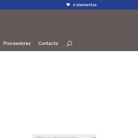
0 elementos
Proveedores
Contacto