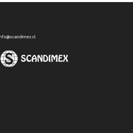
info@scandimex.cl