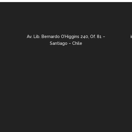
Av. Lib. Bernardo O’Higgins 240, Of. 81 –
Santiago – Chile