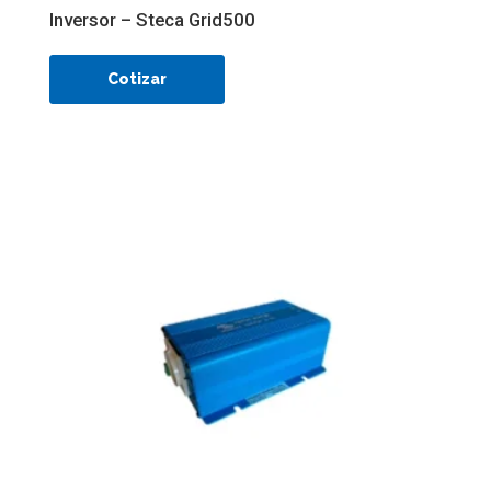
Inversor – Steca Grid500
Cotizar