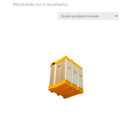
Mostrando los 2 resultados