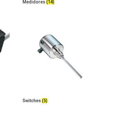
Medidores
(14)
Switches
(5)