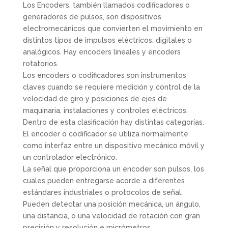
Los Encoders, también llamados codificadores o
generadores de pulsos, son dispositivos
electromecánicos que convierten el movimiento en
distintos tipos de impulsos eléctricos: digitales o
analógicos. Hay encoders lineales y encoders
rotatorios.
Los encoders o codificadores son instrumentos
claves cuando se requiere medición y control de la
velocidad de giro y posiciones de ejes de
maquinaria, instalaciones y controles eléctricos.
Dentro de esta clasificación hay distintas categorías.
El encoder o codificador se utiliza normalmente
como interfaz entre un dispositivo mecánico móvil y
un controlador electrónico.
La señal que proporciona un encoder son pulsos, los
cuales pueden entregarse acorde a diferentes
estándares industriales o protocolos de señal.
Pueden detectar una posición mecánica, un ángulo,
una distancia, o una velocidad de rotación con gran
precisión y resolución e micrómetros.