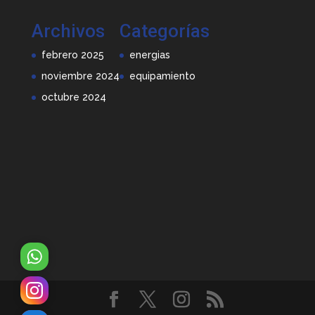
Archivos
Categorías
febrero 2025
energias
noviembre 2024
equipamiento
octubre 2024
WhatsApp
Instagram