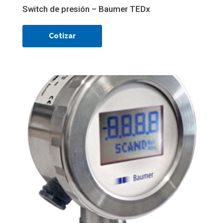
Switch de presión – Baumer TEDx
Cotizar