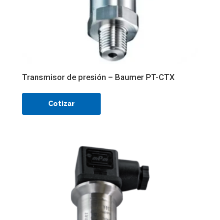
Transmisor de presión – Baumer PT-CTX
Cotizar