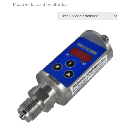
Mostrando los 4 resultados