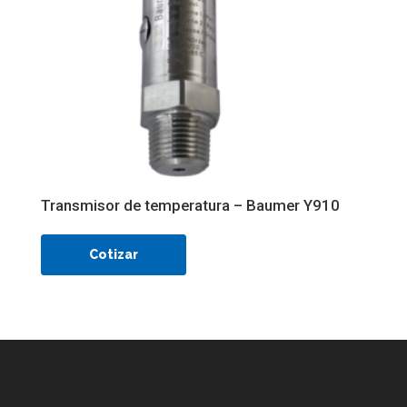
Transmisor de temperatura – Baumer Y910
Cotizar