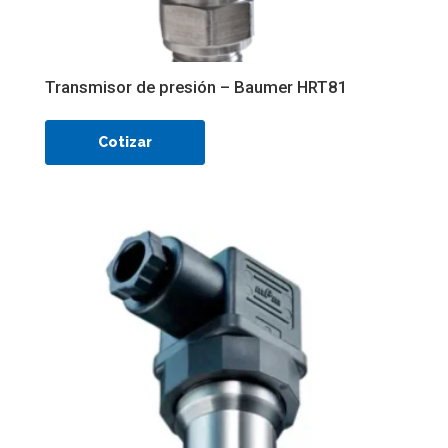
Transmisor de presión – Baumer HRT81
Cotizar