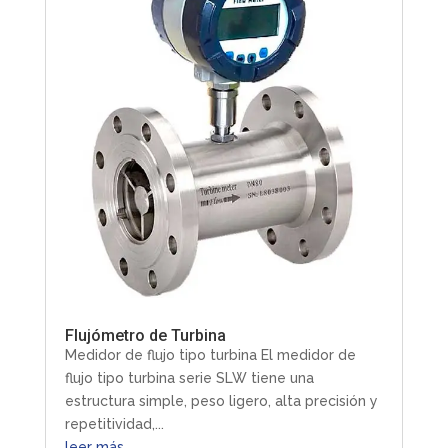
Flujómetro de Turbina
Medidor de flujo tipo turbina El medidor de
flujo tipo turbina serie SLW tiene una
estructura simple, peso ligero, alta precisión y
repetitividad,...
leer más