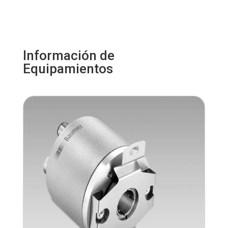
Información de
Equipamientos