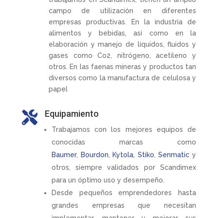
campo de utilización en diferentes
empresas productivas. En la industria de
alimentos y bebidas, así como en la
elaboración y manejo de líquidos, fluidos y
gases como Co2, nitrógeno, acetileno y
otros. En las faenas mineras y productos tan
diversos como la manufactura de celulosa y
papel
Equipamiento

Trabajamos con los mejores equipos de
conocidas marcas como
Baumer
,
Bourdon
,
Kytola
,
Stiko
,
Senmatic
y
otros, siempre validados por Scandimex
para un óptimo uso y desempeño.
Desde pequeños emprendedores hasta
grandes empresas que necesitan