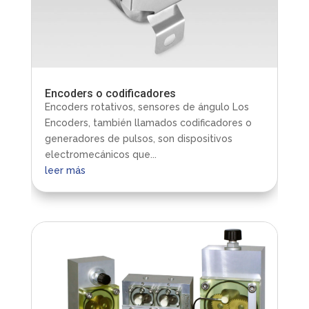
Encoders o codificadores
Encoders rotativos, sensores de ángulo Los
Encoders, también llamados codificadores o
generadores de pulsos, son dispositivos
electromecánicos que...
leer más