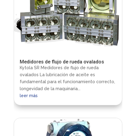
Medidores de flujo de rueda ovalados
Kytola SR Medidores de flujo de rueda
ovalados La lubricación de aceite es
fundamental para el funcionamiento correcto,
longevidad de la maquinaria...
leer más