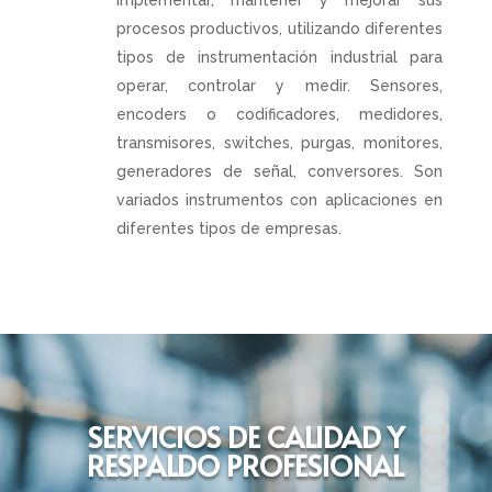
implementar, mantener y mejorar sus
procesos productivos, utilizando diferentes
tipos de instrumentación industrial para
operar, controlar y medir. Sensores,
encoders o codificadores, medidores,
transmisores, switches, purgas, monitores,
generadores de señal, conversores. Son
variados instrumentos con aplicaciones en
diferentes tipos de empresas.
SERVICIOS DE CALIDAD Y
RESPALDO PROFESIONAL