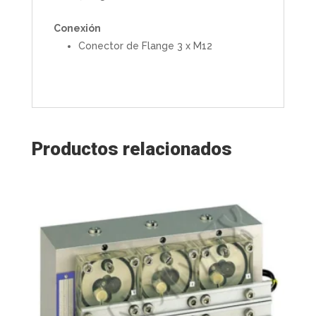
Conexión
Conector de Flange 3 x M12
Productos relacionados