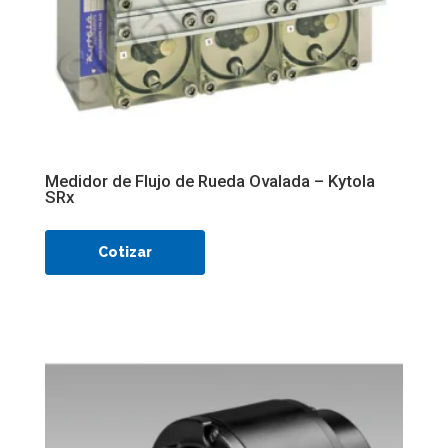
Medidor de Flujo de Rueda Ovalada – Kytola
SRx
Cotizar