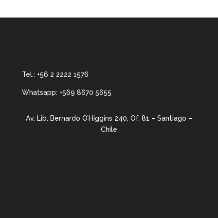
Tel.:
+56 2 2222 1576
Whatsapp:
+569 8670 5655
Av. Lib. Bernardo O’Higgins 240, Of. 81 – Santiago –
Chile