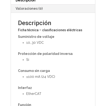
Descripción
Valoraciones (0)
Descripción
Ficha técnica – clasificaciones eléctricas
Suministro de voltaje
10…30 VDC
Protección de polaridad inversa
Si
Consumo sin carga
≤100 mA (24 VDC)
Interfaz
EtherCAT
Función