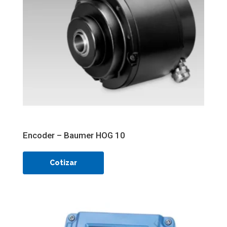
Encoder – Baumer HOG 10
Cotizar