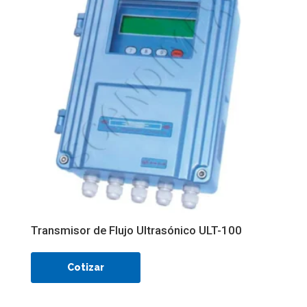
Transmisor de Flujo Ultrasónico ULT-100
Cotizar