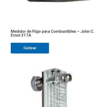
Medidor de Flujo para Combustibles – John C.
Ernst 317A
Cotizar