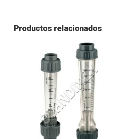
Productos relacionados