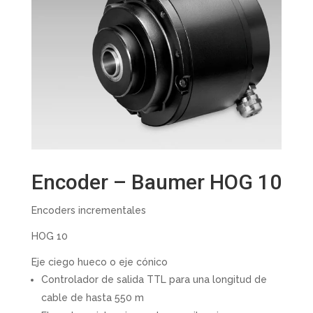
Encoder – Baumer HOG 10
Encoders incrementales
HOG 10
Eje ciego hueco o eje cónico
Controlador de salida TTL para una longitud de
cable de hasta 550 m