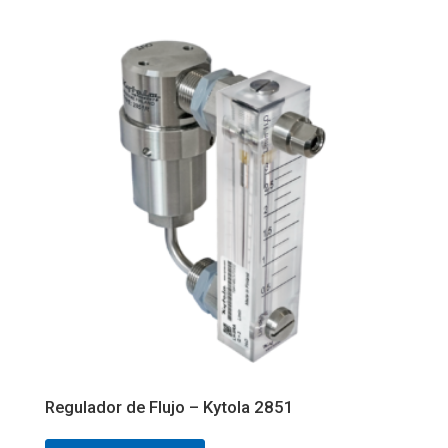
Regulador de Flujo – Kytola 2851