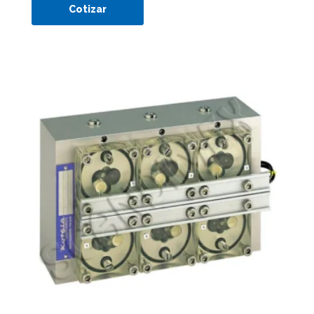
Cotizar