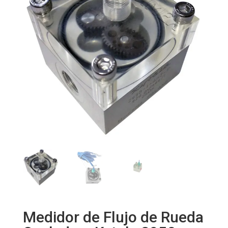
Medidor de Flujo de Rueda