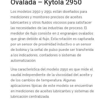
Ovalada – Kytola 2950
Los modelos 2950 y 2951 están diseñados para
mediciones y monitoreo precisos de aceites
lubricantes y otros fluidos viscosos para satisfacer
las necesidades de las industrias de proceso. El
medidor de flujo consiste en 2 engranajes ovalados
que giran debido al flujo. Esta rotación es capturada
por un sensor de proximidad inductivo o un sensor
de bobina y la señal de pulso puede ser transferida
a los indicadores, contadores o sistemas de
automatización.
Una característica del modelo 2950 es que mide el
caudal independiente de la viscosidad del aceite y
de los cambios de temperatura. Algunas
aplicaciones típicas de este modelo se encuentran
en mediciones de aceites lubricantes y sistemas de
lubricación centralizada.