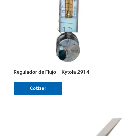
Regulador de Flujo – Kytola 2914
Cotizar