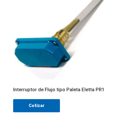
Interruptor de Flujo tipo Paleta Eletta PR1
Cotizar