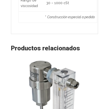
Rango de
30 – 1000 cSt
viscosidad
*
Construcción especial a pedido
Productos relacionados