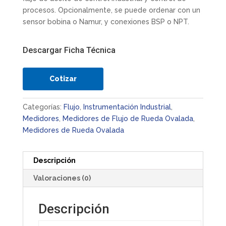
procesos. Opcionalmente, se puede ordenar con un
sensor bobina o Namur, y conexiones BSP o NPT.
Descargar Ficha Técnica
Cotizar
Categorías:
Flujo
,
Instrumentación Industrial
,
Medidores
,
Medidores de Flujo de Rueda Ovalada
,
Medidores de Rueda Ovalada
Descripción
Valoraciones (0)
Descripción