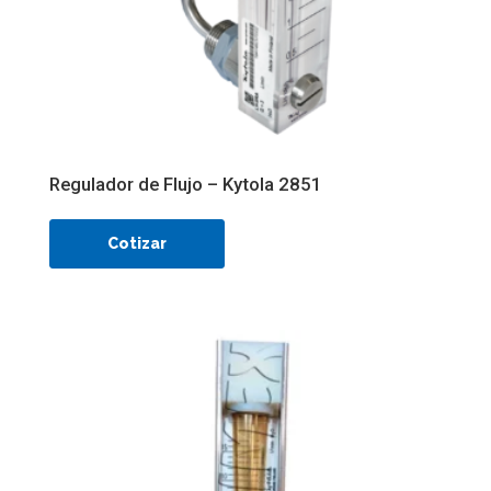
Regulador de Flujo – Kytola 2851
Cotizar