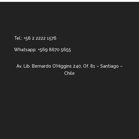
Tel.:
+56 2 2222 1576
Whatsapp:
+569 8670 5655
Av. Lib. Bernardo O’Higgins 240, Of. 81 – Santiago –
Chile