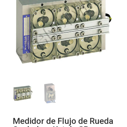
Medidor de Flujo de Rueda