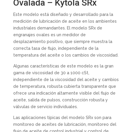
Ovalada – Kytola SRx
Este modelo está diseñado y desarrollado para la
medición de lubricación de aceite en los ambientes
industriales demandantes. El modelo SRx de
engranajes ovales es un medidor de
desplazamiento positivo, que siempre muestra la
correcta tasa de flujo, independiente de la
temperatura del aceite o los cambios de viscosidad.
Algunas características de este modelo es la gran
gama de viscosidad de 30 a 1000 cSt,
independiente de la viscosidad del aceite y cambios
de temperatura, robusta cubierta transparente que
ofrece una indicación altamente visible del flujo de
aceite, salida de pulsos, construcción robusta y
válvulas de servicio individuales.
Las aplicaciones típicas del modelo SRx son para
monitoreo de aceites de lubricación, monitoreo del
flujo de aceite de control industrial y control de